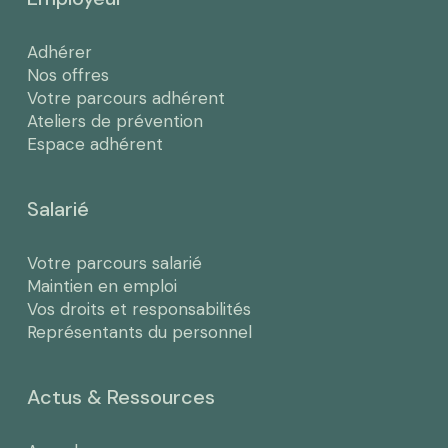
Adhérer
Nos offres
Votre parcours adhérent
Ateliers de prévention
Espace adhérent
Salarié
Votre parcours salarié
Maintien en emploi
Vos droits et responsabilités
Représentants du personnel
Actus & Ressources