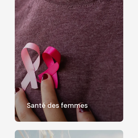
Santé des femmes