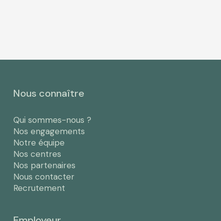
Nous connaître
Qui sommes-nous ?
Nos engagements
Notre équipe
Nos centres
Nos partenaires
Nous contacter
Recrutement
Employeur