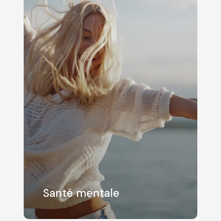
Santé mentale