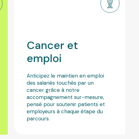
Santé p
Cancer
et
emploi
Anticipez le maintien en emploi
des salariés touchés par un
cancer grâce à notre
accompagnement sur-mesure,
pensé pour soutenir patients et
employeurs à chaque étape du
parcours.