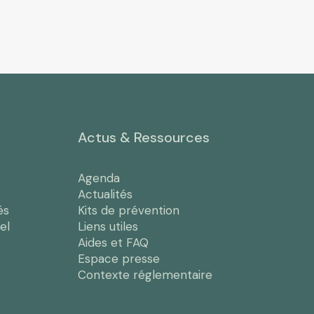
Actus & Ressources
Agenda
Actualités
és
Kits de prévention
el
Liens utiles
Aides et FAQ
Espace presse
Contexte réglementaire