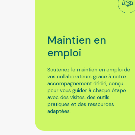
Maintien
en
emploi
Soutenez le maintien en emploi de
vos collaborateurs grâce à notre
accompagnement dédié, conçu
pour vous guider à chaque étape
avec des visites, des outils
pratiques et des ressources
adaptées.