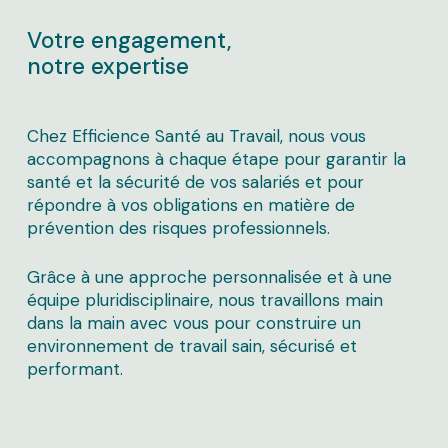
Votre engagement,
notre expertise
Chez Efficience Santé au Travail, nous vous
accompagnons à chaque étape pour garantir la
santé et la sécurité de vos salariés et pour
répondre à
vos obligations
en matière de
prévention des risques professionnels.
Grâce à une approche personnalisée et à une
équipe pluridisciplinaire, nous travaillons main
dans la main avec vous pour construire un
environnement de travail sain, sécurisé et
performant.