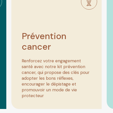
Prévention
cancer
Renforcez votre engagement
santé avec notre kit prévention
cancer, qui propose des clés pour
adopter les bons réflexes,
encourager le dépistage et
promouvoir un mode de vie
protecteur