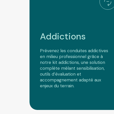
Addictions
Prévenez les conduites addictives
en milieu professionnel grâce à
notre kit addictions, une solution
complète mêlant sensibilisation,
outils d’évaluation et
accompagnement adapté aux
enjeux du terrain.