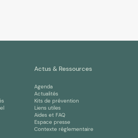
Actus & Ressources
Agenda
Actualités
és
Kits de prévention
el
Liens utiles
Aides et FAQ
Espace presse
Contexte réglementaire