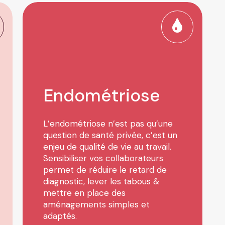
Endométriose
L’endométriose n’est pas qu’une
question de santé privée, c’est un
enjeu de qualité de vie au travail.
Sensibiliser vos collaborateurs
permet de réduire le retard de
diagnostic, lever les tabous &
mettre en place des
aménagements simples et
adaptés.