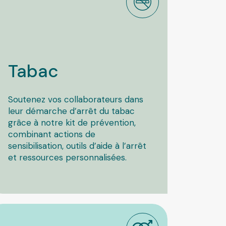
ublique
Tabac
Soutenez vos collaborateurs dans
leur démarche d’arrêt du tabac
grâce à notre kit de prévention,
combinant actions de
sensibilisation, outils d’aide à l’arrêt
et ressources personnalisées.