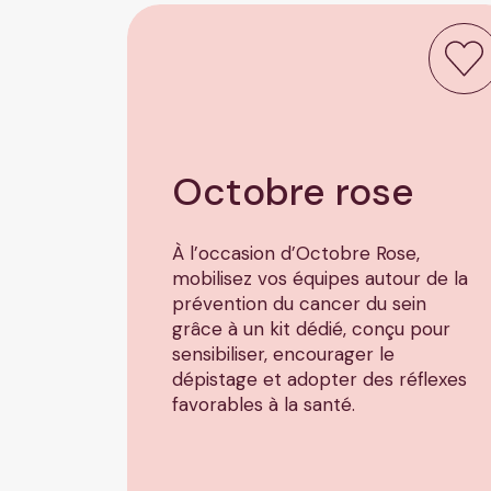
Octobre
rose
À l’occasion d’Octobre Rose,
mobilisez vos équipes autour de la
prévention du cancer du sein
grâce à un kit dédié, conçu pour
sensibiliser, encourager le
dépistage et adopter des réflexes
favorables à la santé.