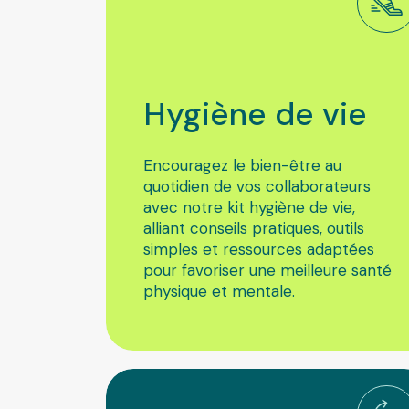
Hygiène
de
vie
Encouragez le bien-être au
quotidien de vos collaborateurs
avec notre kit hygiène de vie,
alliant conseils pratiques, outils
simples et ressources adaptées
pour favoriser une meilleure santé
physique et mentale.