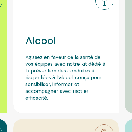
Santé p
Alcool
Agissez en faveur de la santé de
vos équipes avec notre kit dédié à
la prévention des conduites à
risque liées à l’alcool, conçu pour
sensibiliser, informer et
accompagner avec tact et
efficacité.