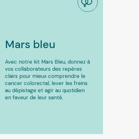
Mars
bleu
Avec notre kit Mars Bleu, donnez à
vos collaborateurs des repères
clairs pour mieux comprendre le
cancer colorectal, lever les freins
au dépistage et agir au quotidien
en faveur de leur santé.