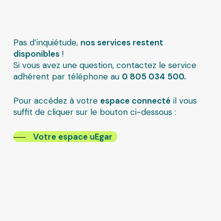
Pas d’inquiétude,
nos services restent
disponibles
!
Si vous avez une question, contactez le service
adhérent par téléphone au
0 805 034 500.
Pour accédez à votre
espace connecté
il vous
suffit de cliquer sur le bouton ci-dessous :
Votre espace uEgar