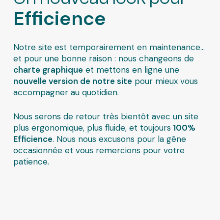
Efficience
Notre site est temporairement en maintenance…
et pour une bonne raison : nous changeons de
charte graphique
et mettons en ligne une
nouvelle version de notre site
pour mieux vous
accompagner au quotidien.
Nous serons de retour très bientôt avec un site
plus ergonomique, plus fluide, et toujours
100%
Efficience
. Nous nous excusons pour la gêne
occasionnée et vous remercions pour votre
patience.