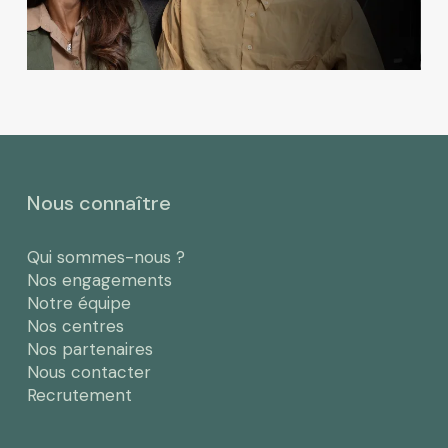
Nous connaître
Qui sommes-nous ?
Nos engagements
Notre équipe
Nos centres
Nos partenaires
Nous contacter
Recrutement