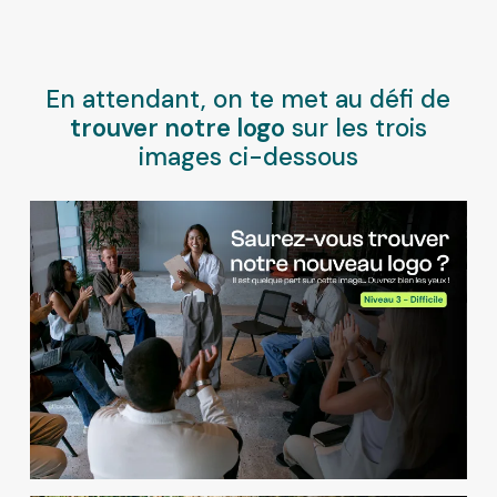
En attendant, on te met au défi de
trouver notre logo
sur les trois
images ci-dessous