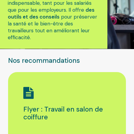
indispensable, tant pour les salariés
que pour les employeurs. Il offre
des
outils et des conseils
pour préserver
la santé et le bien-être des
travailleurs tout en améliorant leur
efficacité.
Nos recommandations
Flyer : Travail en salon de
coiffure