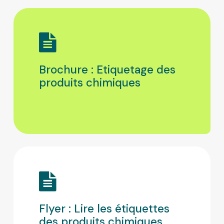
Brochure : Etiquetage des
produits chimiques
Flyer : Lire les étiquettes
des produits chimiques