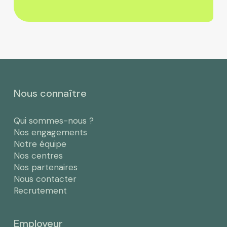
Nous connaître
Qui sommes-nous ?
Nos engagements
Notre équipe
Nos centres
Nos partenaires
Nous contacter
Recrutement
Employeur