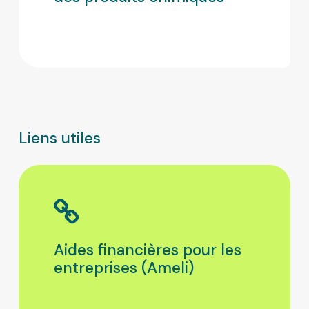
Liens utiles
Aides financières pour les
entreprises (Ameli)