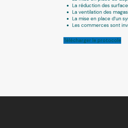
La réduction des surfac
La ventilation des magas
La mise en place d’un s
Les commerces sont invi
Télécharger le protocole