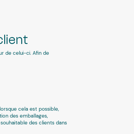
lient
r de celui-ci. Afin de
orsque cela est possible,
tion des emballages,
 souhaitable des clients dans