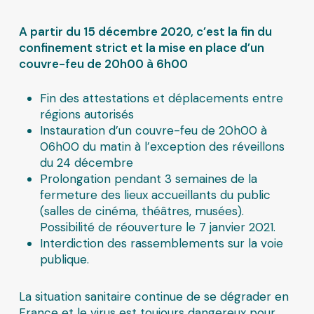
A partir du 15 décembre 2020, c’est la fin du
confinement strict et la mise en place d’un
couvre-feu de 20h00 à 6h00
Fin des attestations et déplacements entre
régions autorisés
Instauration d’un couvre-feu de 20h00 à
06h00 du matin à l’exception des réveillons
du 24 décembre
Prolongation pendant 3 semaines de la
fermeture des lieux accueillants du public
(salles de cinéma, théâtres, musées).
Possibilité de réouverture le 7 janvier 2021.
Interdiction des rassemblements sur la voie
publique.
La situation sanitaire continue de se dégrader en
France et le virus est toujours dangereux pour