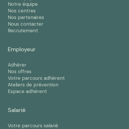
Notre équipe
Nos centres
Nos partenaires
Nous contacter
Recrutement
Employeur
Adhérer
Nos offres
Votre parcours adhérent
Ateliers de prévention
Espace adhérent
Salarié
Votre parcours salarié