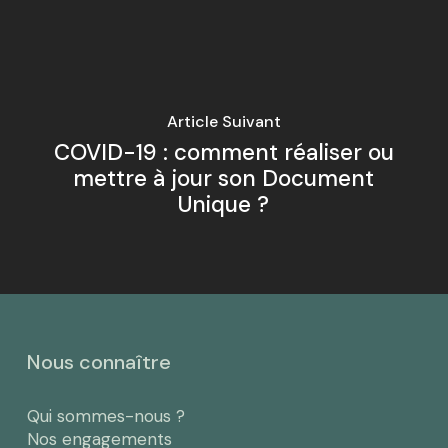
Article Suivant
COVID-19 : comment réaliser ou
mettre à jour son Document
Unique ?
Nous connaître
Qui sommes-nous ?
Nos engagements