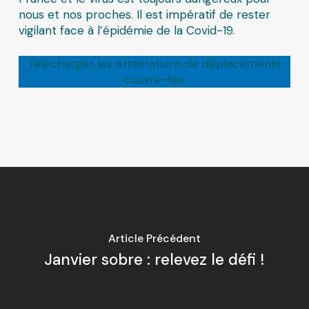
nous et nos proches. Il est impératif de rester
vigilant face à l’épidémie de la Covid-19.
Télécharger les attestations de déplacements
couvre-feu
Article Précédent
Janvier sobre : relevez le défi !