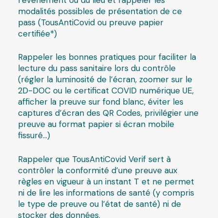
modalités possibles de présentation de ce
pass (TousAntiCovid ou preuve papier
certifiée*)
Rappeler les bonnes pratiques pour faciliter la
lecture du pass sanitaire lors du contrôle
(régler la luminosité de l’écran, zoomer sur le
2D-DOC ou le certificat COVID numérique UE,
afficher la preuve sur fond blanc, éviter les
captures d’écran des QR Codes, privilégier une
preuve au format papier si écran mobile
fissuré…)
Rappeler que TousAntiCovid Verif sert à
contrôler la conformité d’une preuve aux
règles en vigueur à un instant T et ne permet
ni de lire les informations de santé (y compris
le type de preuve ou l’état de santé) ni de
stocker des données.