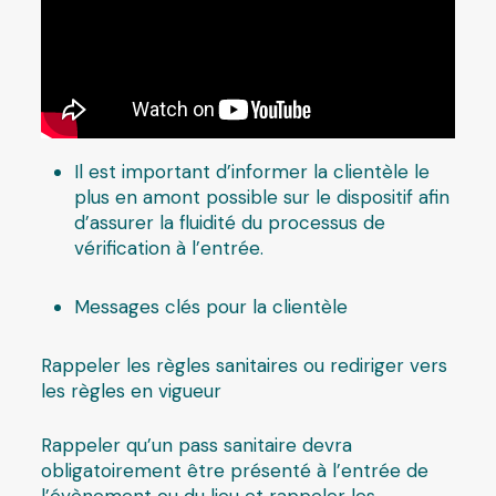
Il est important d’informer la clientèle le
plus en amont possible sur le dispositif afin
d’assurer la fluidité du processus de
vérification à l’entrée.
Messages clés pour la clientèle
Rappeler les règles sanitaires ou rediriger vers
les règles en vigueur
Rappeler qu’un pass sanitaire devra
obligatoirement être présenté à l’entrée de
l’évènement ou du lieu et rappeler les