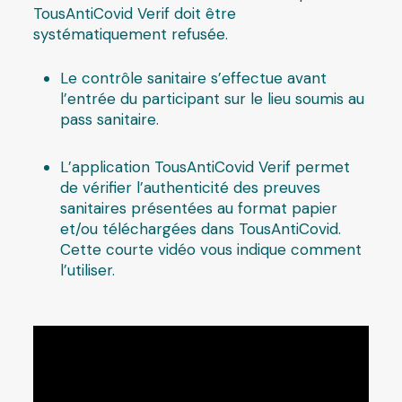
TousAntiCovid Verif doit être
systématiquement refusée.
Le contrôle sanitaire s’effectue avant
l’entrée du participant sur le lieu soumis au
pass sanitaire.
L’application TousAntiCovid Verif permet
de vérifier l’authenticité des preuves
sanitaires présentées au format papier
et/ou téléchargées dans TousAntiCovid.
Cette courte vidéo vous indique comment
l’utiliser.