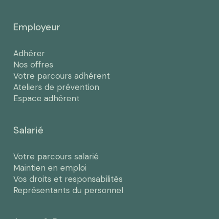
Employeur
Adhérer
Nos offres
Votre parcours adhérent
Ateliers de prévention
Espace adhérent
Salarié
Votre parcours salarié
Maintien en emploi
Vos droits et responsabilités
Représentants du personnel