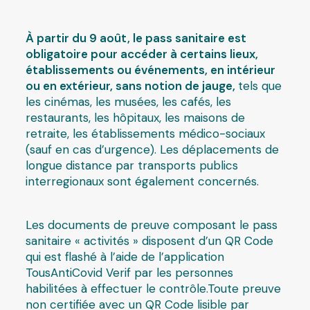
À partir du 9 août, le pass sanitaire est
obligatoire pour accéder à certains lieux,
établissements ou événements, en intérieur
ou en extérieur, sans notion de jauge,
tels que
les cinémas, les musées, les cafés, les
restaurants, les hôpitaux, les maisons de
retraite, les établissements médico-sociaux
(sauf en cas d’urgence). Les déplacements de
longue distance par transports publics
interregionaux sont également concernés.
Les documents de preuve composant le pass
sanitaire « activités » disposent d’un QR Code
qui est flashé à l’aide de l’application
TousAntiCovid Verif par les personnes
habilitées à effectuer le contrôle.Toute preuve
non certifiée avec un QR Code lisible par