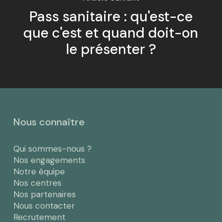
Pass sanitaire : qu'est-ce
que c'est et quand doit-on
le présenter ?
Nous connaître
Qui sommes-nous ?
Nos engagements
Notre équipe
Nos centres
Nos partenaires
Nous contacter
Recrutement