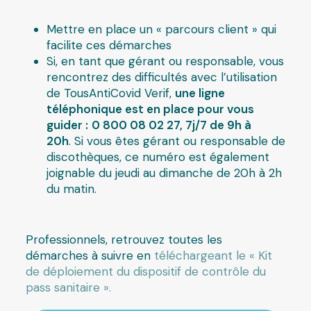
Mettre en place un « parcours client » qui
facilite ces démarches
Si, en tant que gérant ou responsable, vous
rencontrez des difficultés avec l’utilisation
de TousAntiCovid Verif,
une ligne
téléphonique est en place pour vous
guider :
0 800 08 02 27, 7j/7 de 9h à
20h
. Si vous êtes gérant ou responsable de
discothèques, ce numéro est également
joignable du jeudi au dimanche de 20h à 2h
du matin.
Professionnels, retrouvez toutes les
démarches à suivre en
téléchargeant le « Kit
de déploiement du dispositif de contrôle du
pass sanitaire ».