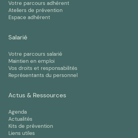
Votre parcours adhérent
Ateliers de prévention
Espace adhérent
Salarié
Votre parcours salarié
Maintien en emploi
Vos droits et responsabilités
Représentants du personnel
Actus & Ressources
Agenda
Actualités
Kits de prévention
Liens utiles