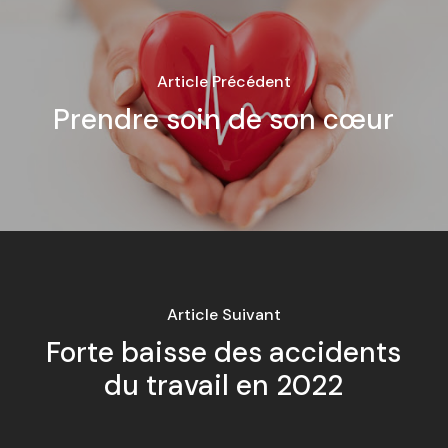
Article Précédent
Prendre soin de son cœur
Article Suivant
Forte baisse des accidents
du travail en 2022