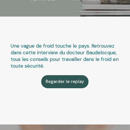
Une vague de froid touche le pays. Retrouvez
dans cette interview du docteur Baudelocque,
tous les conseils pour travailler dans le froid en
toute sécurité.
Regarder le replay