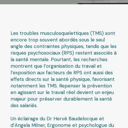
Les troubles musculosquelettiques (TMS) sont
encore trop souvent abordés sous le seul
angle des contraintes physiques, tandis que les
risques psychosociaux (RPS) restent associés à
la santé mentale. Pourtant, les recherches
montrent que l’organisation du travail et
l’exposition aux facteurs de RPS ont aussi des
effets directs sur la santé physique, favorisant
notamment les TMS. Repenser la prévention
en agissant sur le travail réel devient un enjeu
majeur pour préserver durablement la santé
des salariés.
Un éclairage du Dr Hervé Baudelocque et
d’Angela Milner, Ergonome et psychologue du