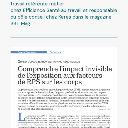
travail référente métier
chez Efficience Santé au travail et responsable
du pôle conseil chez Kerea dans le magazine
SST Mag.