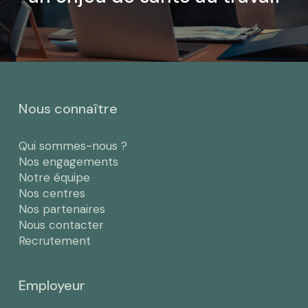
Nous connaître
Qui sommes-nous ?
Nos engagements
Notre équipe
Nos centres
Nos partenaires
Nous contacter
Recrutement
Employeur