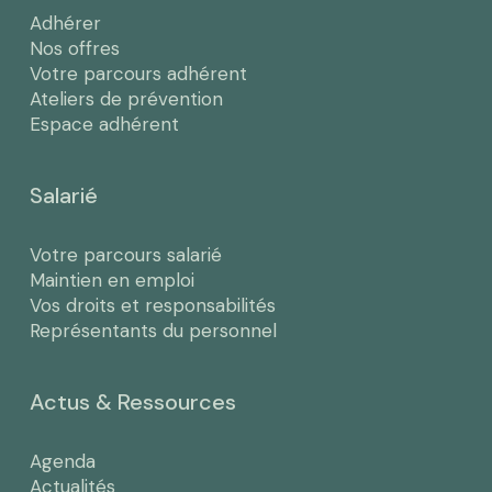
Adhérer
Nos offres
Votre parcours adhérent
Ateliers de prévention
Espace adhérent
Salarié
Votre parcours salarié
Maintien en emploi
Vos droits et responsabilités
Représentants du personnel
Actus & Ressources
Agenda
Actualités