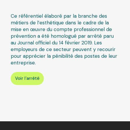
Ce référentiel élaboré par la branche des
métiers de l’esthétique dans le cadre de la
mise en œuvre du compte professionnel de
prévention a été homologué par arrêté paru
au Journal officiel du 14 février 2019. Les
employeurs de ce secteur peuvent y recourir
pour apprécier la pénibilité des postes de leur
entreprise.
Voir l'arrêté