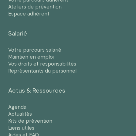
Ateliers de prévention
Espace adhérent
Salarié
Votre parcours salarié
Maintien en emploi
Vos droits et responsabilités
Représentants du personnel
Actus & Ressources
Agenda
Actualités
Kits de prévention
Liens utiles
Aides et FAQ