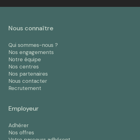
Nous connaître
Qui sommes-nous ?
Nos engagements
Notre équipe
Nos centres
Nos partenaires
Nous contacter
Recrutement
Employeur
Adhérer
Nos offres
Votre parcours adhérent