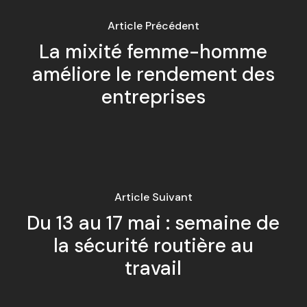
Article Précédent
La mixité femme-homme
améliore le rendement des
entreprises
Article Suivant
Du 13 au 17 mai : semaine de
la sécurité routière au
travail