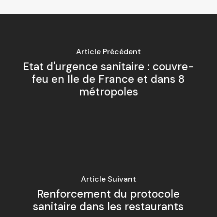
Article Précédent
Etat d'urgence sanitaire : couvre-
feu en Ile de France et dans 8
métropoles
Article Suivant
Renforcement du protocole
sanitaire dans les restaurants