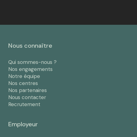
Nous connaître
Qui sommes-nous ?
Nos engagements
Notre équipe
Nos centres
Nos partenaires
Nous contacter
Recrutement
Employeur