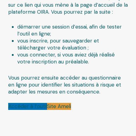
sur ce lien qui vous mène à la page d’accueil de la
plateforme OIRA. Vous pourrez par la suite :
démarrer une session d’essai, afin de tester
l’outil en ligne;
vous inscrire, pour sauvegarder et
télécharger votre évaluation ;
vous connecter, si vous aviez déjà réalisé
votre inscription au préalable.
Vous pourrez ensuite accéder au questionnaire
en ligne pour identifier les situations à risque et
adapter les mesures en conséquence.
Accéder à l’outil
Site Ameli