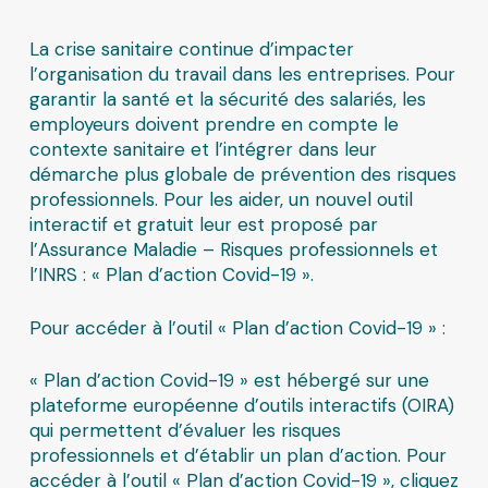
La crise sanitaire continue d’impacter
l’organisation du travail dans les entreprises. Pour
garantir la santé et la sécurité des salariés, les
employeurs doivent prendre en compte le
contexte sanitaire et l’intégrer dans leur
démarche plus globale de prévention des risques
professionnels. Pour les aider, un nouvel outil
interactif et gratuit leur est proposé par
l’Assurance Maladie – Risques professionnels et
l’INRS : « Plan d’action Covid-19 ».
Pour accéder à l’outil « Plan d’action Covid-19 » :
« Plan d’action Covid-19 » est hébergé sur une
plateforme européenne d’outils interactifs (OIRA)
qui permettent d’évaluer les risques
professionnels et d’établir un plan d’action. Pour
accéder à l’outil
« Plan d’action Covid-19 »
, cliquez