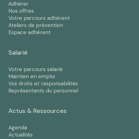
Adhérer
Nos offres
Votre parcours adhérent
Ateliers de prévention
Espace adhérent
Salarié
Votre parcours salarié
Maintien en emploi
Vos droits et responsabilités
Représentants du personnel
Actus & Ressources
Agenda
Actualités