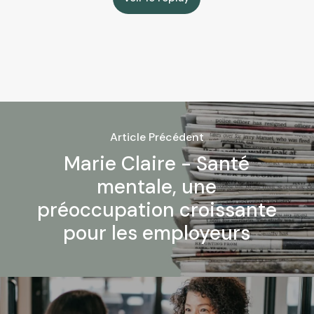
Article Précédent
Marie Claire - Santé
mentale, une
préoccupation croissante
pour les employeurs