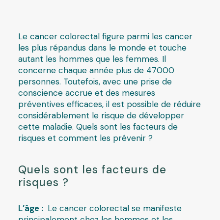
Le cancer colorectal figure parmi les cancer
les plus répandus dans le monde et touche
autant les hommes que les femmes. Il
concerne chaque année plus de 47000
personnes. Toutefois, avec une prise de
conscience accrue et des mesures
préventives efficaces, il est possible de réduire
considérablement le risque de développer
cette maladie. Quels sont les facteurs de
risques et comment les prévenir ?
Quels sont les facteurs de
risques ?
L’âge :
Le cancer colorectal se manifeste
principalement chez les hommes et les