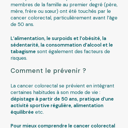
membres de la famille au premier degré (père,
mère, frère ou sœur) ont été touchés par le
cancer colorectal, particulièrement avant l’âge
de 50 ans.
L’alimentation, le surpoids et l’obésité, la
sédentarité, la consommation d’alcool et le
tabagisme
sont également des facteurs de
risques.
Comment le prévenir ?
La cancer colorectal se prévient en intégrant
certaines habitudes à son mode de vie :
dépistage à partir de 50 ans, pratique d’une
activité sportive régulière, alimentation
équilibrée
etc.
Pour mieux comprendre le cancer colorectal