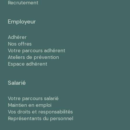
Recrutement
Employeur
Adhérer
Nos offres
Votre parcours adhérent
Ateliers de prévention
Espace adhérent
Salarié
Votre parcours salarié
Maintien en emploi
Vos droits et responsabilités
Représentants du personnel