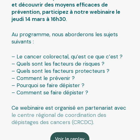
et découvrir des moyens efficaces de
prévention, participez à notre webinaire le
jeudi 14 mars à 16h30
.
Au programme, nous aborderons les sujets
suivants :
– Le cancer colorectal, qu’est ce que c’est ?
– Quels sont les facteurs de risques ?
– Quels sont les facteurs protecteurs ?
– Comment le prévenir ?
– Pourquoi se faire dépister ?
– Comment se faire dépister ?
Ce webinaire est organisé en partenariat avec
le centre régional de coordination des
dépistages des cancers (CRCDC).
Voir le replay