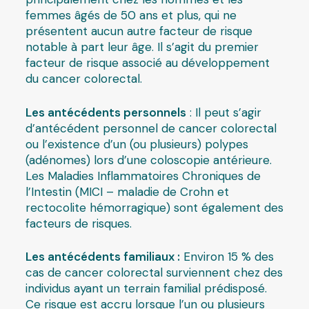
femmes âgés de 50 ans et plus, qui ne
présentent aucun autre facteur de risque
notable à part leur âge. Il s’agit du premier
facteur de risque associé au développement
du cancer colorectal.
Les antécédents personnels
: Il peut s’agir
d’antécédent personnel de cancer colorectal
ou l’existence d’un (ou plusieurs) polypes
(adénomes) lors d’une coloscopie antérieure.
Les Maladies Inflammatoires Chroniques de
l’Intestin (MICI – maladie de Crohn et
rectocolite hémorragique) sont également des
facteurs de risques.
Les antécédents familiaux :
Environ 15 % des
cas de cancer colorectal surviennent chez des
individus ayant un terrain familial prédisposé.
Ce risque est accru lorsque l’un ou plusieurs