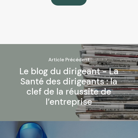
Article Précédent
Le blog du dirigeant - La
Santé des dirigeants : la
clef de la réussite de
l’entreprise