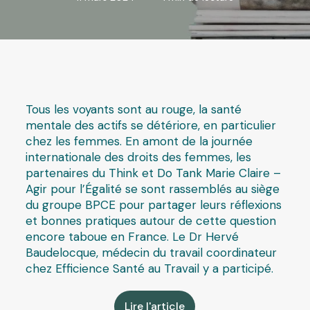
Tous les voyants sont au rouge, la santé
mentale des actifs se détériore, en particulier
chez les femmes. En amont de la journée
internationale des droits des femmes, les
partenaires du Think et Do Tank Marie Claire –
Agir pour l’Égalité se sont rassemblés au siège
du groupe BPCE pour partager leurs réflexions
et bonnes pratiques autour de cette question
encore taboue en France. Le Dr Hervé
Baudelocque, médecin du travail coordinateur
chez Efficience Santé au Travail y a participé.
Lire l'article