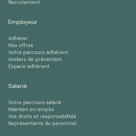
Recrutement
Employeur
Adhérer
Nos offres
Votre parcours adhérent
Ateliers de prévention
Espace adhérent
Salarié
Votre parcours salarié
Maintien en emploi
Vos droits et responsabilités
Représentants du personnel