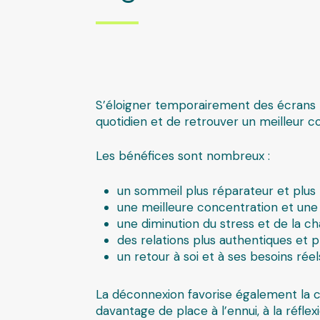
S’éloigner temporairement des écrans 
quotidien et de retrouver un meilleur co
Les bénéfices sont nombreux :
un sommeil plus réparateur et plus 
une meilleure concentration et une
une diminution du stress et de la c
des relations plus authentiques et 
un retour à soi et à ses besoins réel
La déconnexion favorise également la cr
davantage de place à l’ennui, à la réflexi