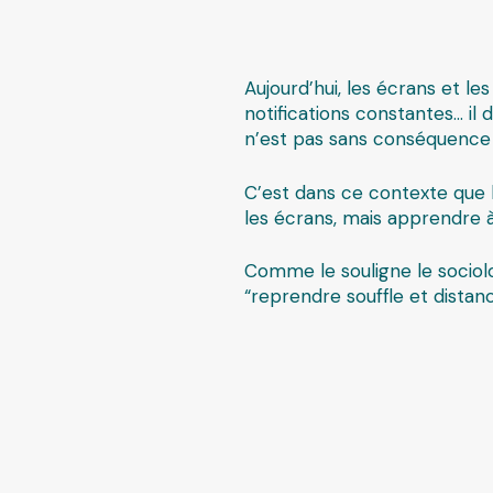
Aujourd’hui, les écrans et l
notifications constantes… il
n’est pas sans conséquence 
C’est dans ce contexte que 
les écrans, mais apprendre à
Comme le souligne le socio
“reprendre souffle et distanc