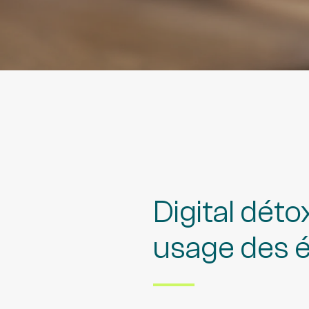
Digital déto
usage des 