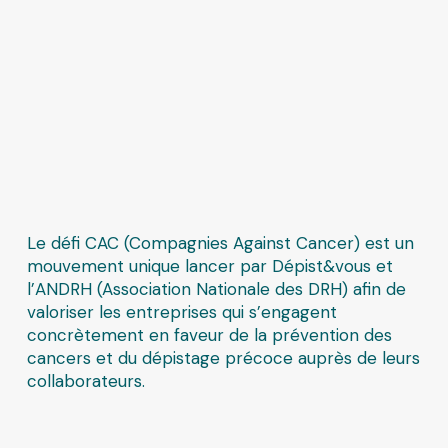
Le défi CAC (Compagnies Against Cancer) est un
mouvement unique lancer par
Dépist&vous
et
l’
ANDRH
(Association Nationale des DRH) afin de
valoriser les entreprises qui s’engagent
concrètement en faveur de la prévention des
cancers et du dépistage précoce auprès de leurs
collaborateurs.