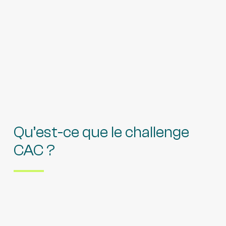
Qu’est-ce que le challenge
CAC ?