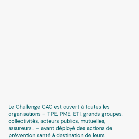
Le Challenge CAC est ouvert à toutes les
organisations – TPE, PME, ETI, grands groupes,
collectivités, acteurs publics, mutuelles,
assureurs… – ayant déployé des actions de
prévention santé à destination de leurs