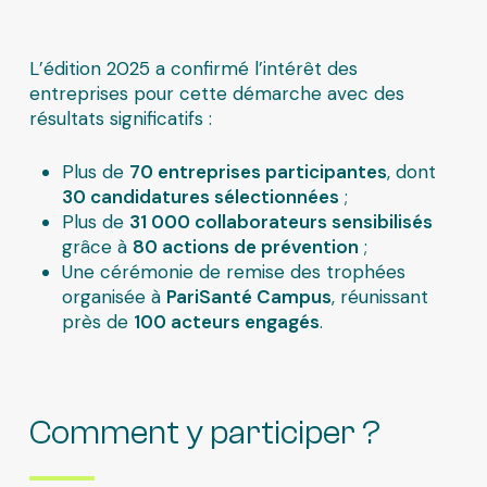
L’édition 2025 a confirmé l’intérêt des
entreprises pour cette démarche avec des
résultats significatifs :
Plus de
70 entreprises participantes
, dont
30 candidatures sélectionnées
;
Plus de
31 000 collaborateurs sensibilisés
grâce à
80 actions de prévention
;
Une cérémonie de remise des trophées
organisée à
PariSanté Campus
, réunissant
près de
100 acteurs engagés
.
Comment y participer ?