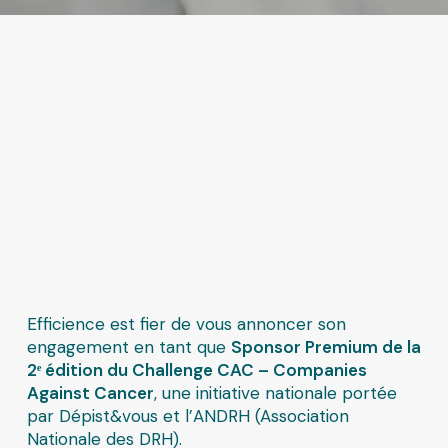
Efficience est fier de vous annoncer son
engagement en tant que
Sponsor Premium de la
2
ᵉ édition du
Challenge CAC – Companies
Against Cancer
, une initiative nationale portée
par Dépist&vous et l’ANDRH (Association
Nationale des DRH).