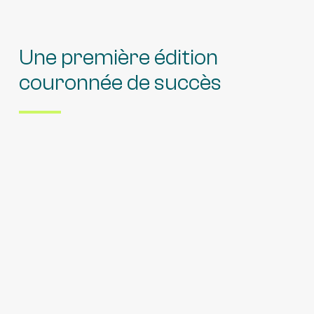
Une première édition
couronnée de succès