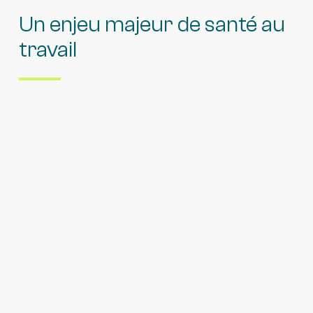
Un enjeu majeur de santé au
travail