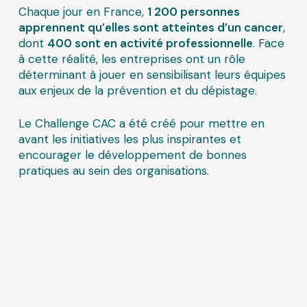
Chaque jour en France,
1 200 personnes
apprennent qu’elles sont atteintes d’un cancer
,
dont
400 sont en activité professionnelle
. Face
à cette réalité, les entreprises ont un rôle
déterminant à jouer en sensibilisant leurs équipes
aux enjeux de la prévention et du dépistage.
Le Challenge CAC a été créé pour mettre en
avant les initiatives les plus inspirantes et
encourager le développement de bonnes
pratiques au sein des organisations.