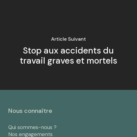
Article Suivant
Stop aux accidents du
travail graves et mortels
Nous connaître
Qui sommes-nous ?
Nos engagements