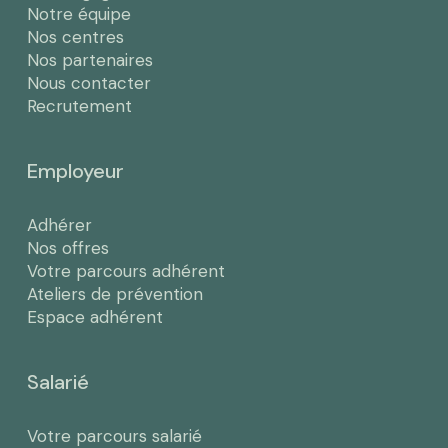
Notre équipe
Nos centres
Nos partenaires
Nous contacter
Recrutement
Employeur
Adhérer
Nos offres
Votre parcours adhérent
Ateliers de prévention
Espace adhérent
Salarié
Votre parcours salarié