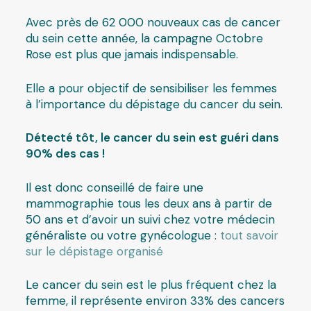
Avec près de 62 000 nouveaux cas de cancer
du sein cette année, la campagne Octobre
Rose est plus que jamais indispensable.
Elle a pour objectif de sensibiliser les femmes
à l’importance du dépistage du cancer du sein.
Détecté tôt, le cancer du sein est guéri dans
90% des cas !
Il est donc conseillé de faire une
mammographie tous les deux ans à partir de
50 ans et d’avoir un suivi chez votre médecin
généraliste ou votre gynécologue :
tout savoir
sur le dépistage organisé
Le cancer du sein est le plus fréquent chez la
femme, il représente environ 33% des cancers