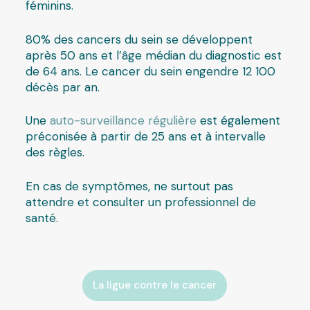
féminins.
80% des cancers du sein se développent
après 50 ans et l’âge médian du diagnostic est
de 64 ans. Le cancer du sein engendre 12 100
décès par an.
Une
auto-surveillance régulière
est également
préconisée à partir de 25 ans et à intervalle
des règles.
En cas de symptômes, ne surtout pas
attendre et consulter un professionnel de
santé.
La ligue contre le cancer