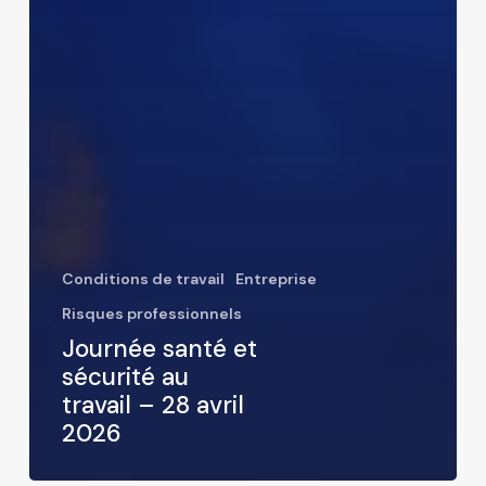
Conditions de travail
Entreprise
Risques professionnels
Journée santé et
sécurité au
travail – 28 avril
2026