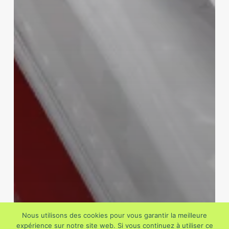
Nous utilisons des cookies pour vous garantir la meilleure
expérience sur notre site web. Si vous continuez à utiliser ce