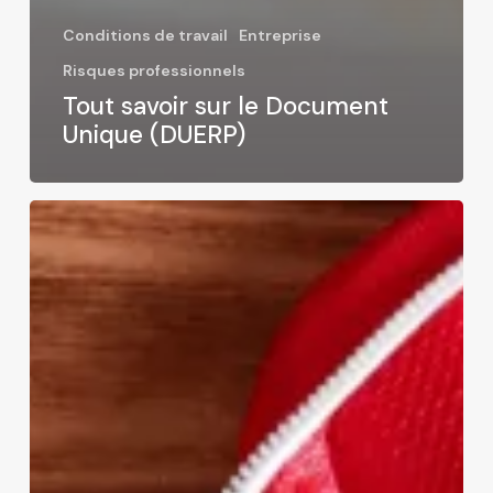
Conditions de travail
Entreprise
Risques professionnels
Tout savoir sur le Document
Unique (DUERP)