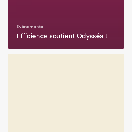
Evènements
Efficience soutient Odysséa !