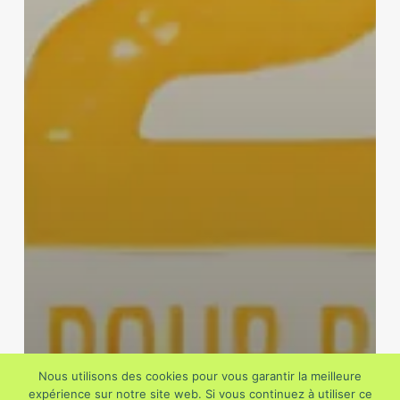
Nous utilisons des cookies pour vous garantir la meilleure
expérience sur notre site web. Si vous continuez à utiliser ce