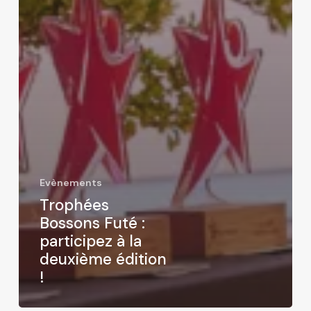
Evènements
Trophées
Bossons Futé :
participez à la
deuxième édition
!