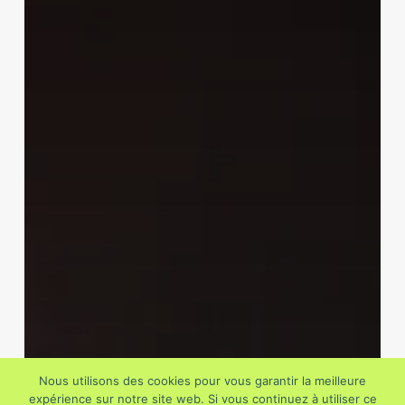
Nous utilisons des cookies pour vous garantir la meilleure
expérience sur notre site web. Si vous continuez à utiliser ce