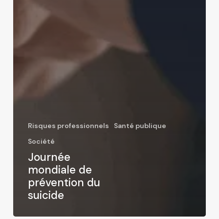
Risques professionnels
Santé publique
Société
Journée
mondiale de
prévention du
suicide