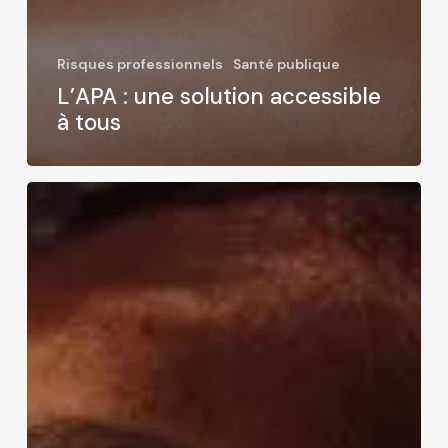
Risques professionnels
Santé publique
L’APA : une solution accessible
à tous